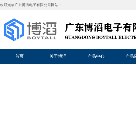
欢迎光临
广东博滔电子有限公司
网站！
首页
关于博滔
产品中心
产品