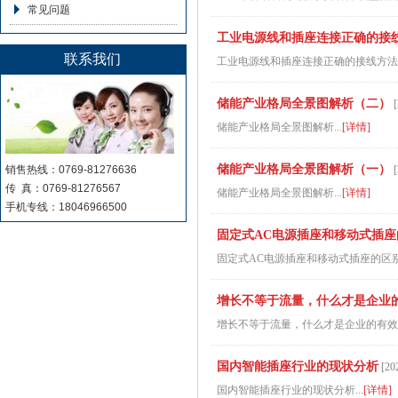
常见问题
工业电源线和插座连接正确的接
联系我们
工业电源线和插座连接正确的接线方法..
储能产业格局全景图解析（二）
[
储能产业格局全景图解析...
[详情]
储能产业格局全景图解析（一）
销售热线：0769-81276636
[
传 真：0769-81276567
储能产业格局全景图解析...
[详情]
手机专线：18046966500
固定式AC电源插座和移动式插
固定式AC电源插座和移动式插座的区别
增长不等于流量，什么才是企业
增长不等于流量，什么才是企业的有效增
国内智能插座行业的现状分析
[20
国内智能插座行业的现状分析...
[详情]