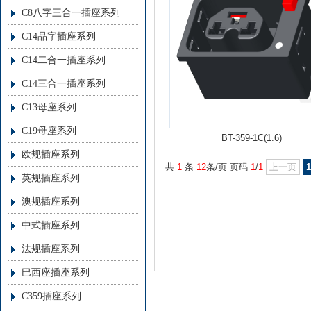
C8八字三合一插座系列
C14品字插座系列
C14二合一插座系列
C14三合一插座系列
C13母座系列
C19母座系列
BT-359-1C(1.6)
欧规插座系列
共
1
条
12
条/页 页码
1
/
1
上一页
1
英规插座系列
澳规插座系列
中式插座系列
法规插座系列
巴西座插座系列
C359插座系列