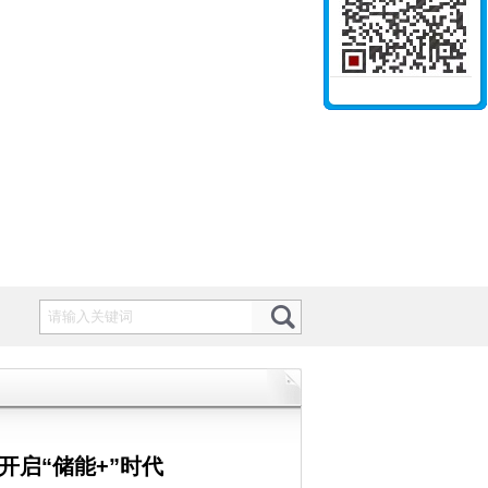
开启“储能+”时代