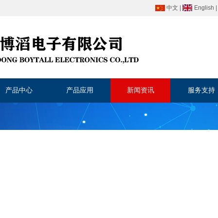
中文
|
English
产品中心
产品应用
新闻资讯
服务支持