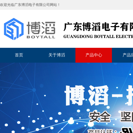
欢迎光临
广东博滔电子有限公司
网站！
首页
关于博滔
产品中心
产品