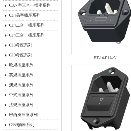
C8八字三合一插座系列
C14品字插座系列
C14二合一插座系列
C14三合一插座系列
C13母座系列
C19母座系列
BT-14-F1A-S1
欧规插座系列
英规插座系列
澳规插座系列
中式插座系列
法规插座系列
巴西座插座系列
C359插座系列