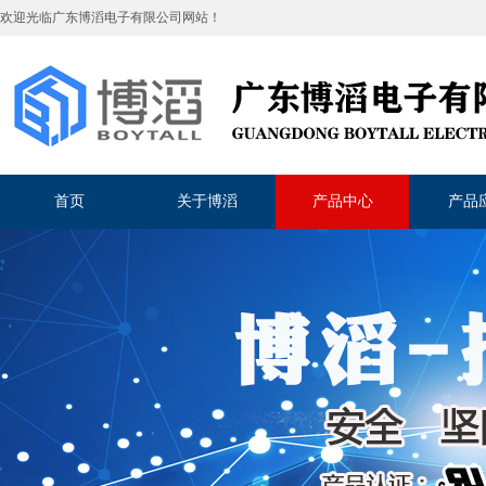
欢迎光临
广东博滔电子有限公司
网站！
首页
关于博滔
产品中心
产品