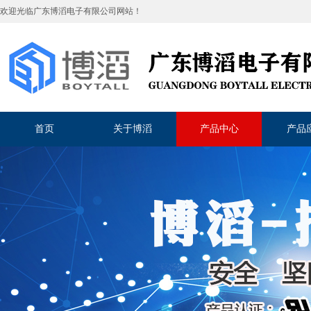
欢迎光临
广东博滔电子有限公司
网站！
首页
关于博滔
产品中心
产品