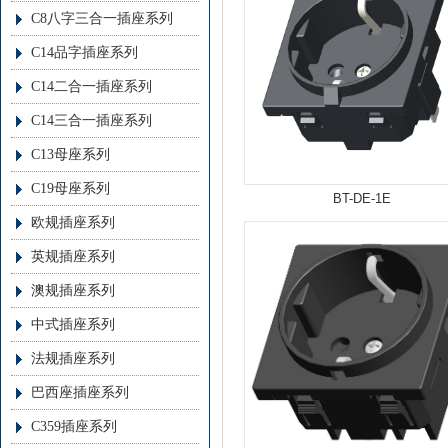
C8八字三合一插座系列
C14品字插座系列
C14二合一插座系列
C14三合一插座系列
C13母座系列
C19母座系列
BT-DE-1E
欧规插座系列
英规插座系列
澳规插座系列
中式插座系列
法规插座系列
巴西座插座系列
C359插座系列