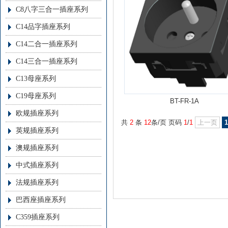
C8八字三合一插座系列
C14品字插座系列
C14二合一插座系列
C14三合一插座系列
C13母座系列
C19母座系列
BT-FR-1A
欧规插座系列
共
2
条
12
条/页 页码
1
/
1
上一页
1
英规插座系列
澳规插座系列
中式插座系列
法规插座系列
巴西座插座系列
C359插座系列