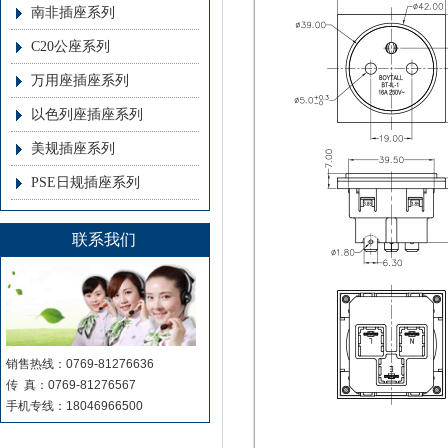
南非插座系列
C20公座系列
万用座插座系列
以色列座插座系列
美规插座系列
PSE日规插座系列
联系我们
销售热线：0769-81276636
传 真：0769-81276567
手机专线：18046966500