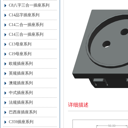
C8八字三合一插座系列
C14品字插座系列
C14二合一插座系列
C14三合一插座系列
C13母座系列
C19母座系列
欧规插座系列
英规插座系列
澳规插座系列
中式插座系列
法规插座系列
详细描述
巴西座插座系列
C359插座系列