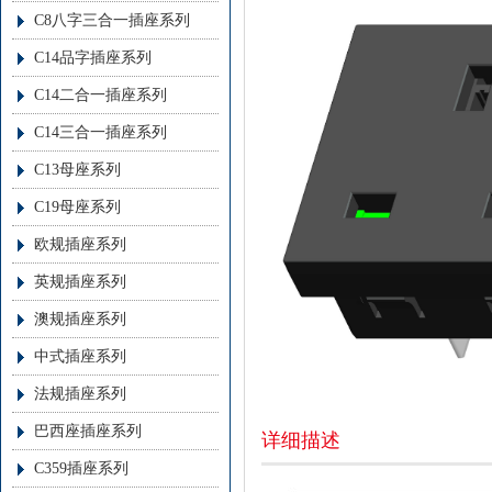
C8八字三合一插座系列
C14品字插座系列
C14二合一插座系列
C14三合一插座系列
C13母座系列
C19母座系列
欧规插座系列
英规插座系列
澳规插座系列
中式插座系列
法规插座系列
巴西座插座系列
详细描述
C359插座系列