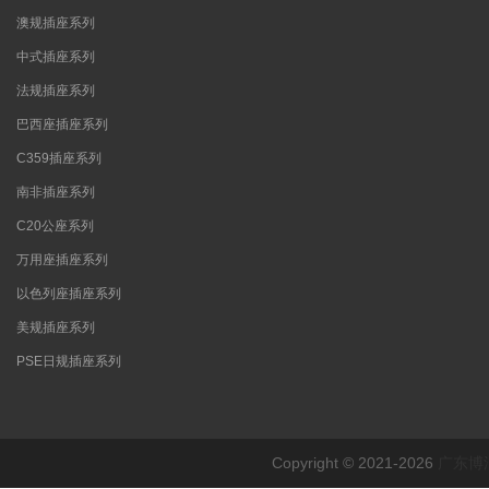
澳规插座系列
中式插座系列
法规插座系列
巴西座插座系列
C359插座系列
南非插座系列
C20公座系列
万用座插座系列
以色列座插座系列
美规插座系列
PSE日规插座系列
Copyright © 2021-2026
广东博