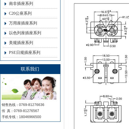
南非插座系列
C20公座系列
万用座插座系列
以色列座插座系列
美规插座系列
PSE日规插座系列
联系我们
销售热线：0769-81276636
传 真：0769-81276567
手机专线：18046966500