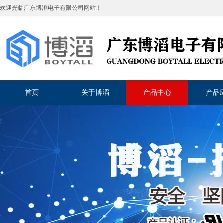
欢迎光临
广东博滔电子有限公司
网站！
首页
关于博滔
产品中心
产品