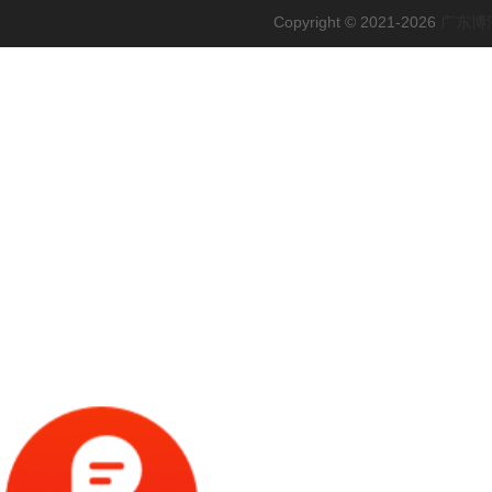
Copyright © 2021-2026
广东博