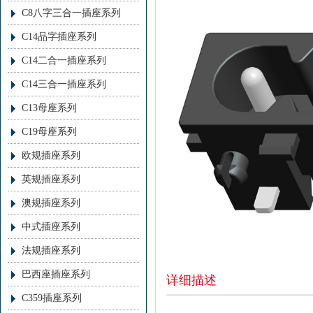
C8八字三合一插座系列
C14品字插座系列
C14二合一插座系列
C14三合一插座系列
C13母座系列
C19母座系列
欧规插座系列
英规插座系列
澳规插座系列
中式插座系列
法规插座系列
巴西座插座系列
详细描述
C359插座系列