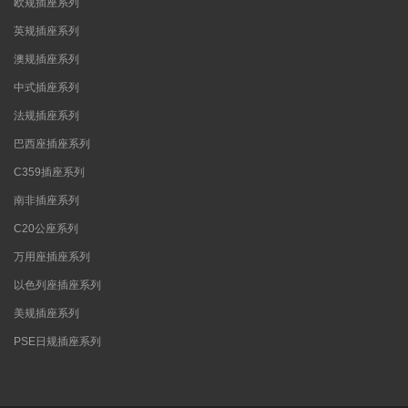
欧规插座系列
英规插座系列
澳规插座系列
中式插座系列
法规插座系列
巴西座插座系列
C359插座系列
南非插座系列
C20公座系列
万用座插座系列
以色列座插座系列
美规插座系列
PSE日规插座系列